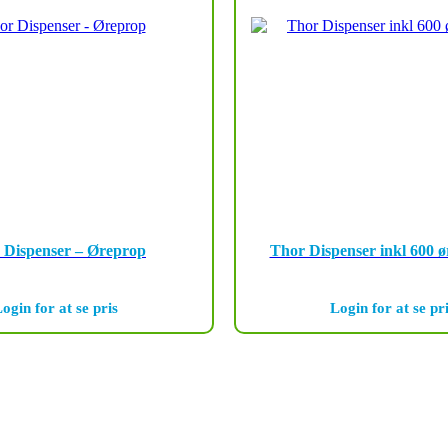
 Dispenser – Øreprop
Thor Dispenser inkl 600 
ogin for at se pris
Login for at se pr