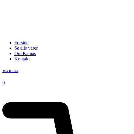
Forside
Se alle varer
Om Kamas
Kontakt
Min Konto
0