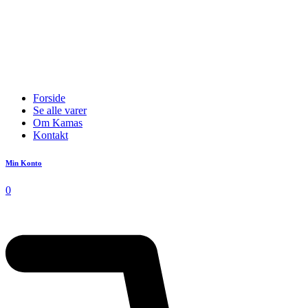
Forside
Se alle varer
Om Kamas
Kontakt
Min Konto
0