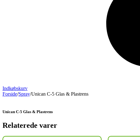
Indkøbskurv
Forside
/
Spray
/
Unican C-5 Glas & Plastrens
Unican C-5 Glas & Plastrens
Relaterede varer